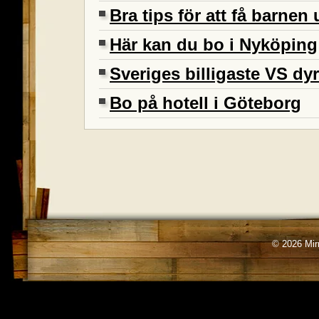
Bra tips för att få barne
Här kan du bo i Nyköping
Sveriges billigaste VS dyr
Bo på hotell i Göteborg
© 2026 Mirr